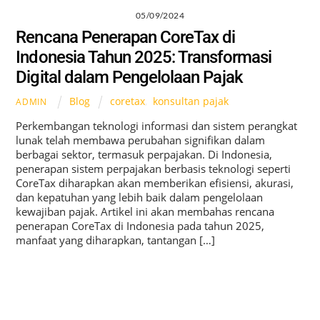
05/09/2024
Rencana Penerapan CoreTax di
Indonesia Tahun 2025: Transformasi
Digital dalam Pengelolaan Pajak
Blog
coretax
,
konsultan pajak
ADMIN
Perkembangan teknologi informasi dan sistem perangkat
lunak telah membawa perubahan signifikan dalam
berbagai sektor, termasuk perpajakan. Di Indonesia,
penerapan sistem perpajakan berbasis teknologi seperti
CoreTax diharapkan akan memberikan efisiensi, akurasi,
dan kepatuhan yang lebih baik dalam pengelolaan
kewajiban pajak. Artikel ini akan membahas rencana
penerapan CoreTax di Indonesia pada tahun 2025,
manfaat yang diharapkan, tantangan […]