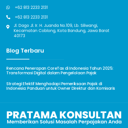
+62 813 2233 2131
+62 813 2233 2131
Jl. Dago Jl. Ir. H. Juanda No.109, Lb. Siliwangi,
Kecamatan Coblong, Kota Bandung, Jawa Barat
40173
Blog Terbaru
Rencana Penerapan CoreTax di Indonesia Tahun 2025:
Transformasi Digital dalam Pengelolaan Pajak
Strategi Efektif Menghadapi Pemeriksaan Pajak di
Indonesia: Panduan untuk Owner Direktur dan Komisaris