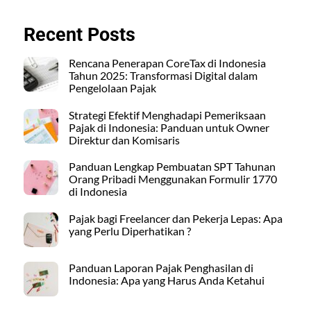
Recent Posts
Rencana Penerapan CoreTax di Indonesia
Tahun 2025: Transformasi Digital dalam
Pengelolaan Pajak
Strategi Efektif Menghadapi Pemeriksaan
Pajak di Indonesia: Panduan untuk Owner
Direktur dan Komisaris
Panduan Lengkap Pembuatan SPT Tahunan
Orang Pribadi Menggunakan Formulir 1770
di Indonesia
Pajak bagi Freelancer dan Pekerja Lepas: Apa
yang Perlu Diperhatikan ?
Panduan Laporan Pajak Penghasilan di
Indonesia: Apa yang Harus Anda Ketahui