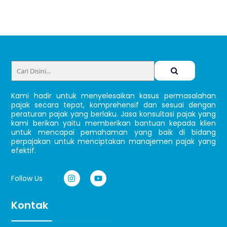
Back
To
Top
Kami hadir untuk menyelesaikan kasus permasalahan
pajak secara tepat, komprehensif dan sesuai dengan
peraturan pajak yang berlaku. Jasa konsultasi pajak yang
kami berikan yaitu memberikan bantuan kepada klien
untuk mencapai pemahaman yang baik di bidang
perpajakan untuk menciptakan manajemen pajak yang
efektif.
Follow Us
Kontak