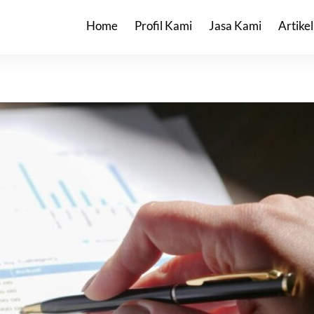
Home
Profil Kami
Jasa Kami
Artikel