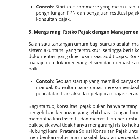
Contoh
: Startup e-commerce yang melakukan t
penghitungan PPN dan pengajuan restitusi paja
konsultan pajak.
5. Mengurangi Risiko Pajak dengan Manajeme
Salah satu tantangan umum bagi startup adalah ma
sistem akuntansi yang terstruktur, sehingga berisi
dokumentasi yang diperlukan saat audit pajak. K
manajemen dokumen yang efisien dan memastikan 
baik.
Contoh
: Sebuah startup yang memiliki banyak
manual. Konsultan pajak dapat merekomendasi
pencatatan transaksi dan pelaporan pajak secar
Bagi startup, konsultasi pajak bukan hanya tentang
pengelolaan keuangan yang lebih luas. Dengan bim
memanfaatkan insentif, dan memastikan pertumbuha
baik sejak awal tidak hanya mengurangi risiko hukum
Hubungi kami Pratama Solusi Konsultan Pajak unt
memberikan solusi atas masalah laporan perpajaka