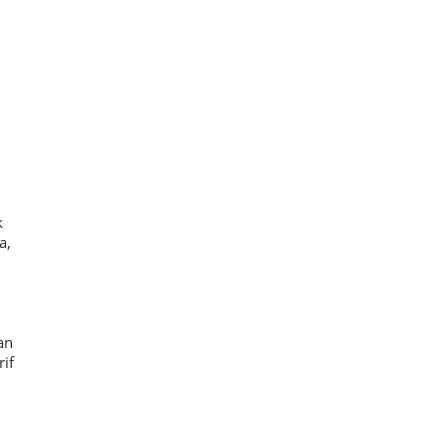
k
a,
an
if