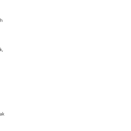
ih
k,
jak