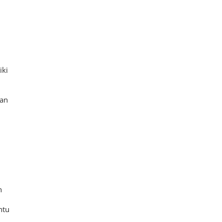
iki
gan
n
ntu