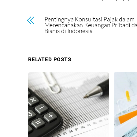
Pentingnya Konsultasi Pajak dalam
Merencanakan Keuangan Pribadi d
Bisnis di Indonesia
RELATED POSTS