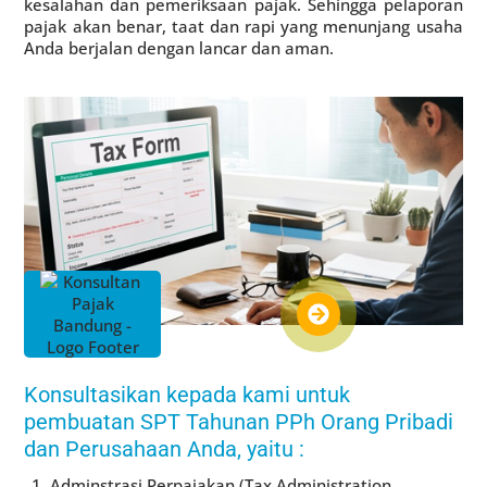
kesalahan dan pemeriksaan pajak. Sehingga pelaporan
pajak akan benar, taat dan rapi yang menunjang usaha
Anda berjalan dengan lancar dan aman.
Konsultasikan kepada kami untuk
pembuatan SPT Tahunan PPh Orang Pribadi
dan Perusahaan Anda, yaitu :
Adminstrasi Perpajakan (Tax Administration