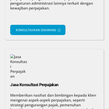
pengaturan administrasi lainnya terkait dengan
kewajiban perpajakan.
KONSULTASIKAN SEKARANG
Jasa Konsultasi Perpajakan
Memberikan nasihat dan bimbingan kepada klien
mengenai aspek-aspek perpajakan, seperti
strategi pengurangan pajak, pemenuhan