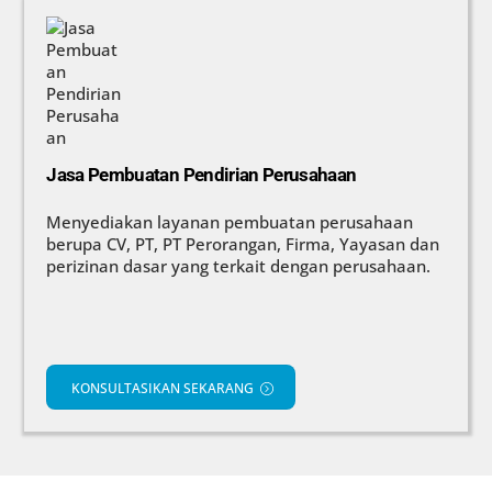
Jasa Pembuatan Pendirian Perusahaan
Menyediakan layanan pembuatan perusahaan
berupa CV, PT, PT Perorangan, Firma, Yayasan dan
perizinan dasar yang terkait dengan perusahaan.
KONSULTASIKAN SEKARANG