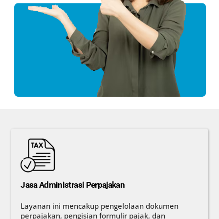
Jasa Administrasi Perpajakan
Layanan ini mencakup pengelolaan dokumen
perpajakan, pengisian formulir pajak, dan