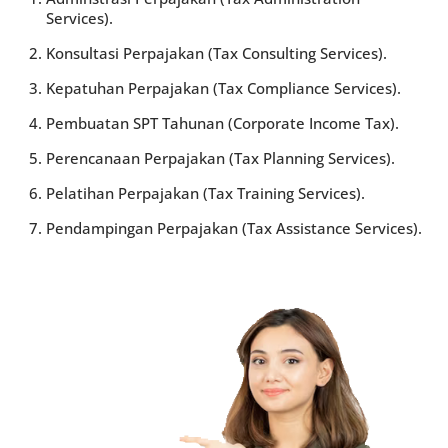
Services).
Konsultasi Perpajakan (Tax Consulting Services).
Kepatuhan Perpajakan (Tax Compliance Services).
Pembuatan SPT Tahunan (Corporate Income Tax).
Perencanaan Perpajakan (Tax Planning Services).
Pelatihan Perpajakan (Tax Training Services).
Pendampingan Perpajakan (Tax Assistance Services).