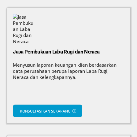
Jasa Pembukuan Laba Rugi dan Neraca
Menyusun laporan keuangan klien berdasarkan
data perusahaan berupa laporan Laba Rugi,
Neraca dan kelengkapannya.
KONSULTASIKAN SEKARANG