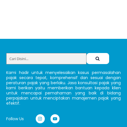
Back
To
Top
Kami hadir untuk menyelesaikan kasus permasalahan
pajak secara tepat, komprehensif dan sesuai dengan
peraturan pajak yang berlaku. Jasa konsultasi pajak yang
kami berikan yaitu memberikan bantuan kepada klien
untuk mencapai pemahaman yang baik di bidang
perpajakan untuk menciptakan manajemen pajak yang
efektif.
Follow Us