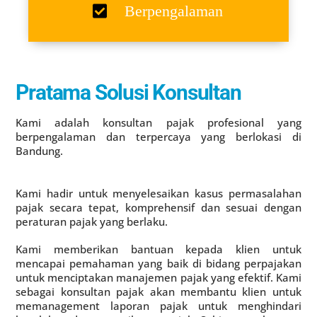
Berpengalaman
Pratama Solusi Konsultan
Kami adalah konsultan pajak profesional yang
berpengalaman dan terpercaya yang berlokasi di
Bandung.
Kami hadir untuk menyelesaikan kasus permasalahan
pajak secara tepat, komprehensif dan sesuai dengan
peraturan pajak yang berlaku.
Kami memberikan bantuan kepada klien untuk
mencapai pemahaman yang baik di bidang perpajakan
untuk menciptakan manajemen pajak yang efektif. Kami
sebagai konsultan pajak akan membantu klien untuk
memanagement laporan pajak untuk menghindari