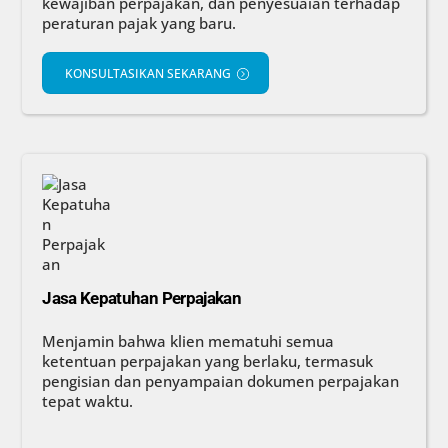
kewajiban perpajakan, dan penyesuaian terhadap
peraturan pajak yang baru.
KONSULTASIKAN SEKARANG
Jasa Kepatuhan Perpajakan
Menjamin bahwa klien mematuhi semua
ketentuan perpajakan yang berlaku, termasuk
pengisian dan penyampaian dokumen perpajakan
tepat waktu.