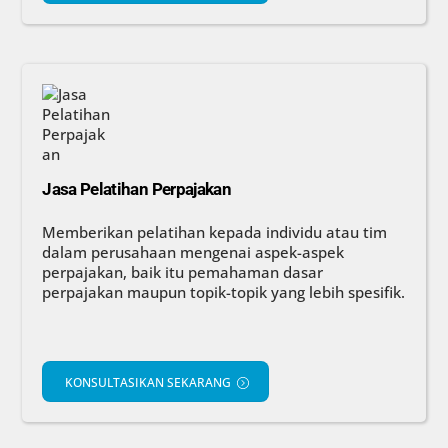
Jasa Pelatihan Perpajakan
Memberikan pelatihan kepada individu atau tim
dalam perusahaan mengenai aspek-aspek
perpajakan, baik itu pemahaman dasar
perpajakan maupun topik-topik yang lebih spesifik.
KONSULTASIKAN SEKARANG