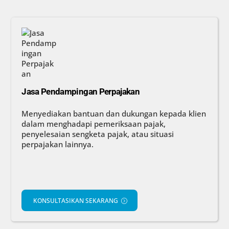
Jasa Pendampingan Perpajakan
Menyediakan bantuan dan dukungan kepada klien
dalam menghadapi pemeriksaan pajak,
penyelesaian sengketa pajak, atau situasi
perpajakan lainnya.
KONSULTASIKAN SEKARANG