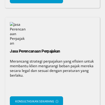
Jasa Perencanaan Perpajakan
Merancang strategi perpajakan yang efisien untuk
membantu klien mengurangi beban pajak mereka
secara legal dan sesuai dengan peraturan yang
berlaku.
KONSULTASIKAN SEKARANG