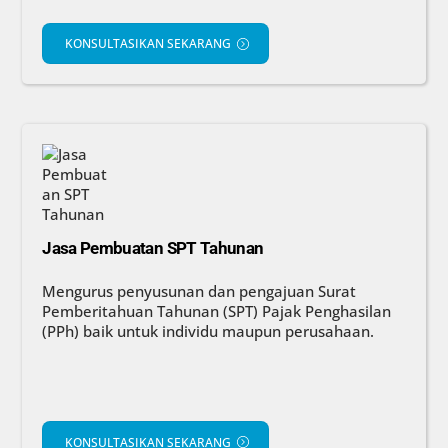
KONSULTASIKAN SEKARANG
Jasa Pembuatan SPT Tahunan
Mengurus penyusunan dan pengajuan Surat
Pemberitahuan Tahunan (SPT) Pajak Penghasilan
(PPh) baik untuk individu maupun perusahaan.
KONSULTASIKAN SEKARANG